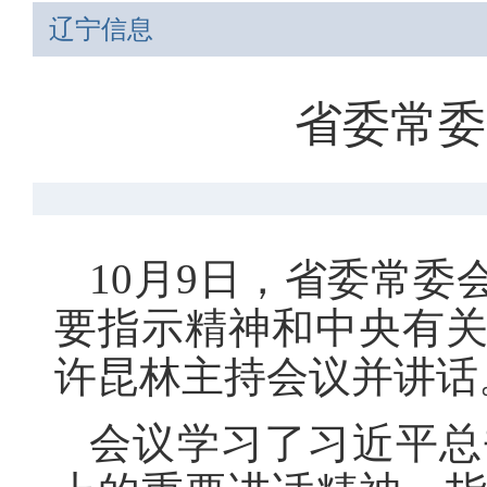
辽宁信息
省委常委
10月9日，省委常
要指示精神和中央有
许昆林主持会议并讲话
会议学习了习近平总