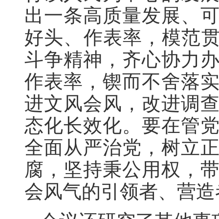
出一条高质量发展、
好头、作表率，模范贯
斗争精神，齐心协力
作表率，锲而不舍落
进文风会风，改进调
态化长效化。要在管
全面从严治党，树立
腐，坚持秉公用权，
会风气的引领者、营造