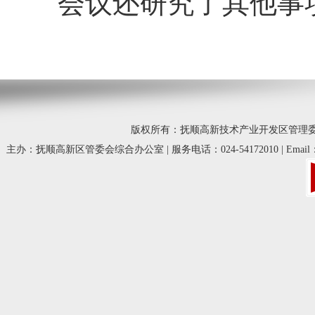
会议还研究了其他事
版权所有：抚顺高新技术产业开发区管理委员会 © 20
主办：抚顺高新区管委会综合办公室 | 服务电话：024-54172010 | Email：fsg