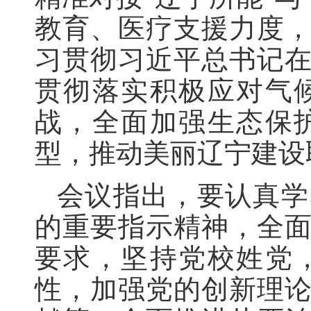
教育、医疗支援力度
习贯彻习近平总书记
贯彻落实积极应对气
战，全面加强生态保
型，推动美丽辽宁建设
会议指出，要认真学
的重要指示精神，全
要求，坚持党校姓党
性，加强党的创新理