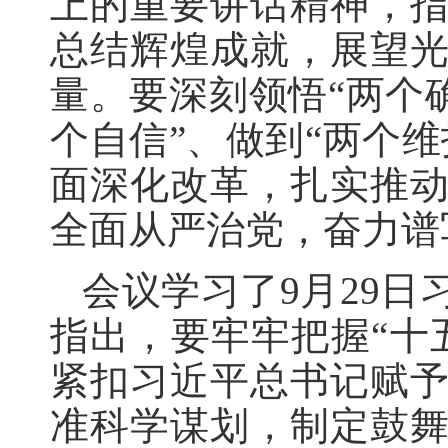
上的重要讲话精神，
总结辉煌成就，展望
量。要深刻领悟“两个
个自信”、做到“两个
面深化改革，扎实推
全面从严治党，奋力谱
会议学习了9月29
指出，要牢牢把握“十
紧扣习近平总书记赋
准科学谋划，制定鼓