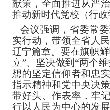
献策，全面推进从严
推动新时代党校（行政
会议强调，省委常委
实行动，带领全省人
辽宁篇章。要在旗帜鲜
立”、坚决做到“两个
想的坚定信仰者和忠
指示精神和党中央决
带好头、作表率，牢记
行以人民为中心的发