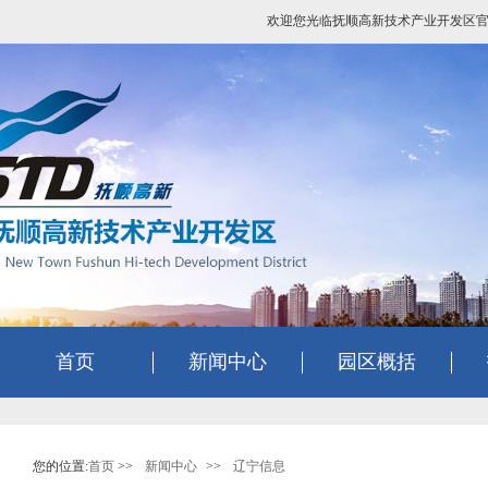
欢迎您光临抚顺高新技术产业开发区
首页
新闻中心
园区概括
您的位置:
首页
>>
新闻中心
>>
辽宁信息