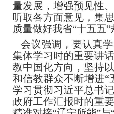
量发展，增强预见性
听取各方面意见，集
质量做好我省“十五五
会议强调，要认真学
集体学习时的重要讲
教中国化方向，坚持
和信教群众不断增进“
学习贯彻习近平总书
政府工作汇报时的重
精准对接“辽宁所能”