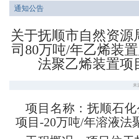
通知公告
关于抚顺市自然资源
司80万吨/年乙烯装
法聚乙烯装置项
来
项目名称：抚顺石化
项目-20万吨/年溶液