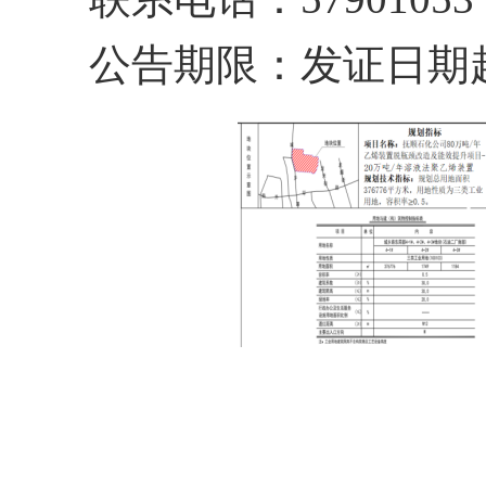
公告期限：发证日期