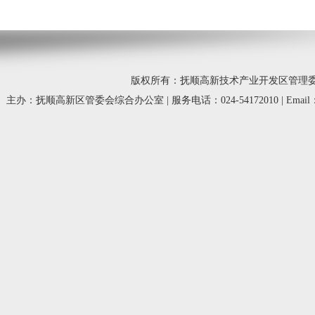
版权所有：抚顺高新技术产业开发区管理委员会 © 20
主办：抚顺高新区管委会综合办公室 | 服务电话：024-54172010 | Email：fsg