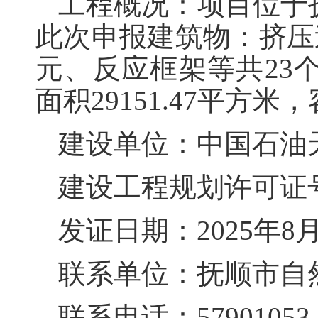
工程概况：项目位于抚
此次申报建筑物：挤压
元、反应框架等共23个
面积29151.47平方米
建设单位：中国石油
建设工程规划许可证号：建
发证日期：2025年8月
联系单位：抚顺市自
联系电话：57901053