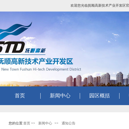
欢迎您光临抚顺高新技术产业开发区
首页
新闻中心
园区概括
您的位置:
首页
>>
新闻中心
>>
通知公告