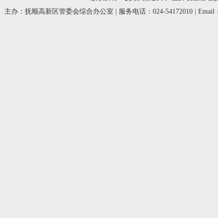
主办：抚顺高新区管委会综合办公室 | 服务电话：024-54172010 | Email：fsg