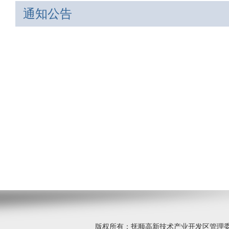
通知公告
版权所有：抚顺高新技术产业开发区管理委员会 © 20