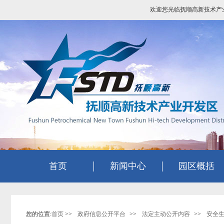
欢迎您光临抚顺高新技术产
首页
新闻中心
园区概括
您的位置:
首页
>>
政府信息公开平台
>>
法定主动公开内容
>>
安全