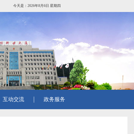
今天是：2026年8月6日 星期四
互动交流
政务服务