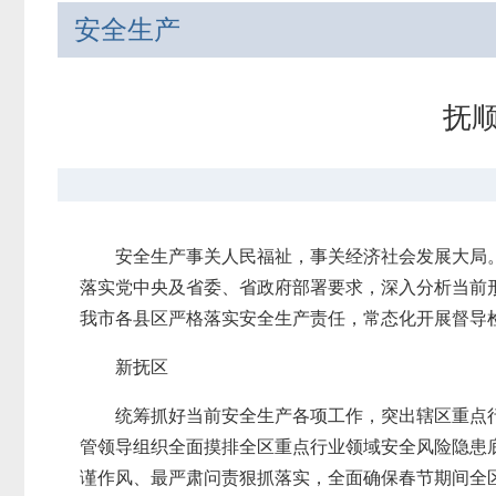
安全生产
抚
安全生产事关人民福祉，事关经济社会发展大局
落实党中央及省委、省政府部署要求，深入分析当前
我市各县区严格落实安全生产责任，常态化开展督导
新抚区
统筹抓好当前安全生产各项工作，突出辖区重点
管领导组织全面摸排全区重点行业领域安全风险隐患
谨作风、最严肃问责狠抓落实，全面确保春节期间全