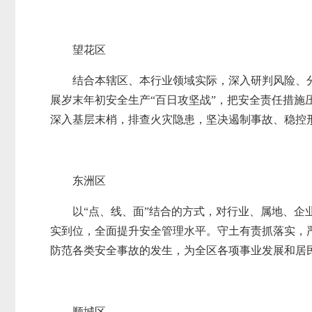
望花区
结合本辖区、本行业领域实际，深入研判风险、
展岁末年初安全生产“百日攻坚战”，把安全责任措
深入基层末梢，排查火灾隐患，坚决遏制事故、稳控形
东洲区
以“点、线、面”结合的方式，对行业、属地、企
实到位，全面提升安全管理水平。守土有责抓落实，
防范各类安全事故的发生，为全区各项事业发展和居
顺城区