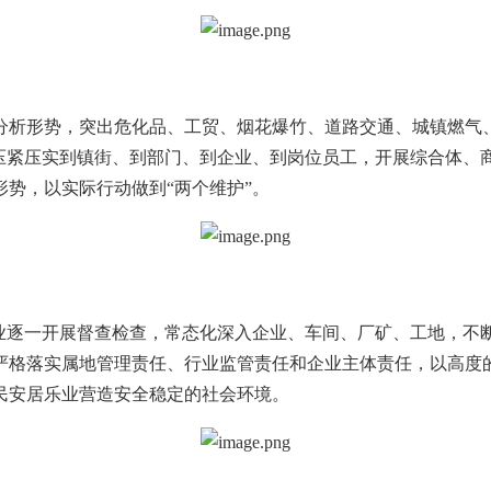
分析形势，突出危化品、工贸、烟花爆竹、道路交通、城镇燃气
施压紧压实到镇街、到部门、到企业、到岗位员工，开展综合体、
势，以实际行动做到“两个维护”。
业逐一开展督查检查，常态化深入企业、车间、厂矿、工地，不断
严格落实属地管理责任、行业监管责任和企业主体责任，以高度
民安居乐业营造安全稳定的社会环境。