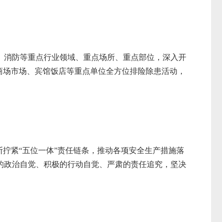
、消防等重点行业领域、重点场所、重点部位，深入开
商场市场、宾馆饭店等重点单位全方位排险除患活动，
拧紧“五位一体”责任链条，推动各项安全生产措施落
的政治自觉、积极的行动自觉、严肃的责任追究，坚决