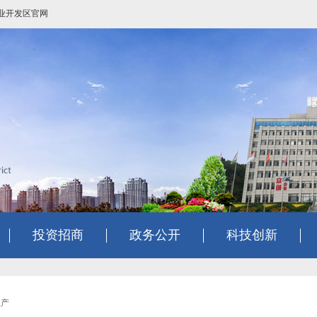
业开发区官网
投资招商
政务公开
科技创新
生产