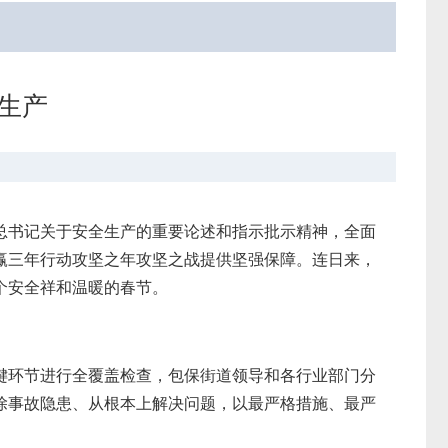
生产
总书记关于安全生产的重要论述和指示批示精神，全面
赢三年行动攻坚之年攻坚之战提供坚强保障。连日来，
个安全祥和温暖的春节。
键环节进行全覆盖检查，包保街道领导和各行业部门分
除事故隐患、从根本上解决问题，以最严格措施、最严