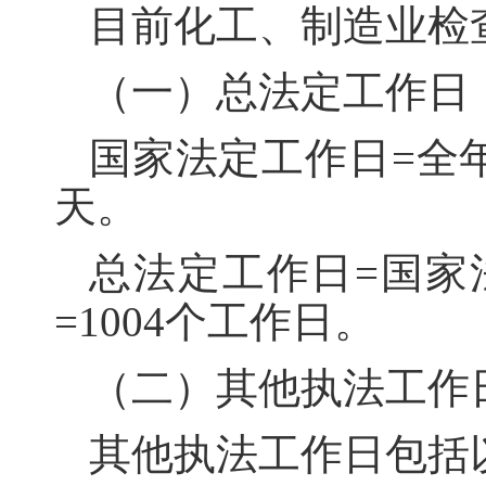
目前化工、制造业检
（一）总法定工作日（
国家法定工作日=全年
天。
总法定工作日=国家法
=1004个工作日。
（二）其他执法工作日
其他执法工作日包括