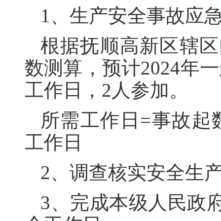
1、生产安全事故应
根据抚顺高新区辖区内
数测算，预计2024年
工作日，2人参加。
所需工作日=事故起数
工作日
2、调查核实安全生产
3、完成本级人民政