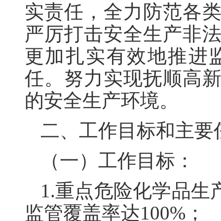
实责任，全力防范各
严厉打击安全生产非
更加扎实有效地推进
任。努力实现抚顺高
的安全生产环境。
二、工作目标和主要
（一）工作目标：
1.重点危险化学品
监管覆盖率达100%；