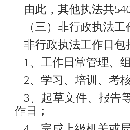
由此，其他执法共54
（三）非行政执法工作
非行政执法工作日包
1、工作日常管理、组
2、学习、培训、考
3、起草文件、报告
作日；
4、完成上级机关或