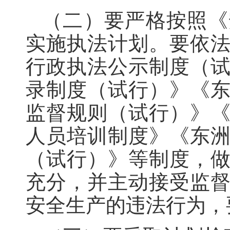
（二）要严格按照《
实施执法计划。要依
行政执法公示制度（
录制度（试行）》《
监督规则（试行）》
人员培训制度》《东
（试行）》等制度，
充分，并主动接受监
安全生产的违法行为，