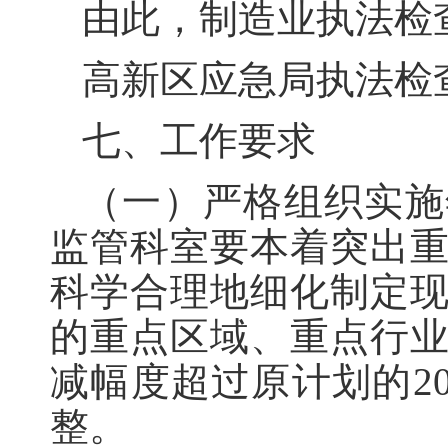
由此，制造业执法检查共
高新区应急局执法检查工
七、工作要求
（一）严格组织实施
监管科室要本着突出
科学合理地细化制定
的重点区域、重点行
减幅度超过原计划的2
整。