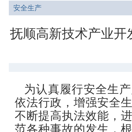
安全生产
抚顺高新技术产业开发
为认真履行安全生产
依法行政，增强安全
不断提高执法效能，
范各种事故的发生，