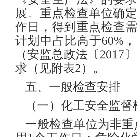
展。重点检查单位确定
作日，得到重点检查需
计划中占比高于60%
（安监总政法〔2017
求（见附表2）。
五、一般检查安排
（一）化工安全监督
一般检查单位为非重