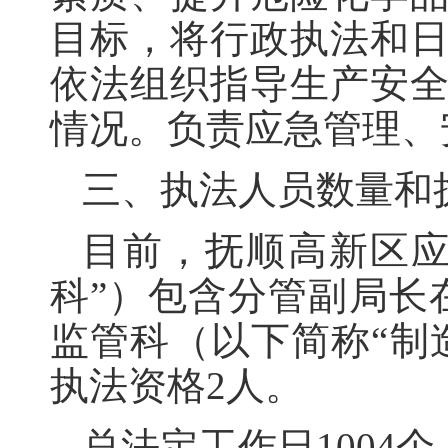
目标，将行政执法和
依法组织指导生产安
情况。负责应急管理、
三、执法人员数量和
目前，抚顺高新区应
科”）包含分管副局长
监管科（以下简称“制
执法资格2人。
总法定工作日1004个