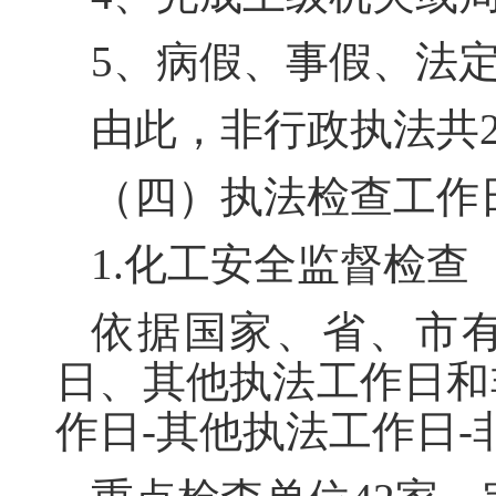
5、病假、事假、法定
由此，非行政执法共2
（四）执法检查工作日
1.化工安全监督检查
依据国家、省、市
日、其他执法工作日和
作日-其他执法工作日-非执