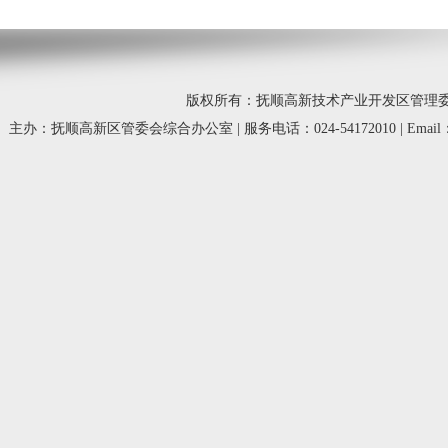
版权所有：抚顺高新技术产业开发区管理委员会 © 20
主办：抚顺高新区管委会综合办公室 | 服务电话：024-54172010 | Email：fsg