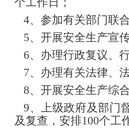
个工作日；
4、参加有关部门联合
5、开展安全生产宣传
6、办理行政复议、行
7、办理有关法律、
8、开展安全生产综合
9、上级政府及部门
及复查，安排100个工