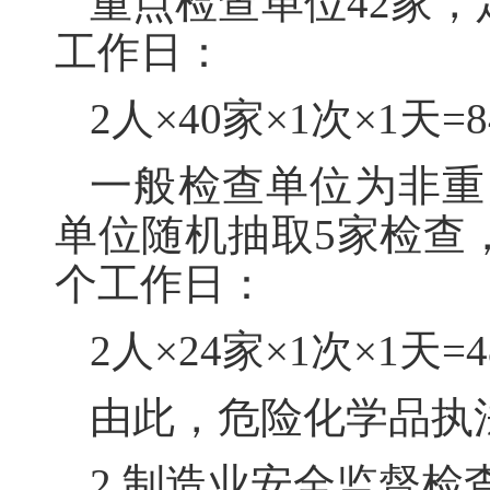
重点检查单位42家，
工作日：
2人×40家×1次×1天
一般检查单位为非重
单位随机抽取5家检查
个工作日：
2人×24家×1次×1天
由此，危险化学品执法检
2.制造业安全监督检