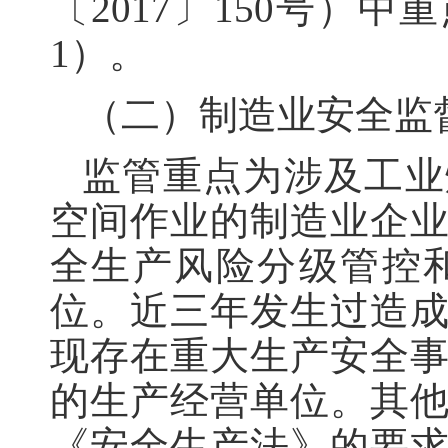
〔2017〕150号）
1）。
（二）制造业安全监
监管重点为涉及工业
空间作业的制造业企
全生产风险分级管控
位。近三年发生过造
现存在重大生产安全
的生产经营单位。其
《安全生产法》的要