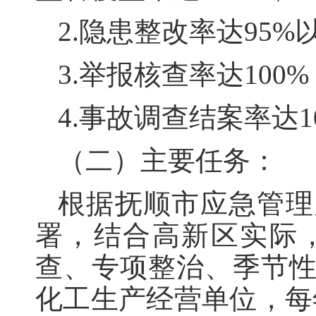
2.隐患整改率达95%
3.举报核查率达100%
4.事故调查结案率达1
（二）主要任务：
根据抚顺市应急管理
署，结合高新区实际
查、专项整治、季节
化工生产经营单位，每