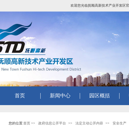
欢迎您光临抚顺高新技术产业开发区
首页
新闻中心
园区概括
您的位置:
首页
>>
政府信息公开平台
>>
法定主动公开内容
>>
安全生产