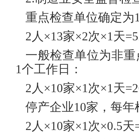
重点检查单位确定为1
2人×13家×2次×1天
一般检查单位为非重
1个工作日：
2人×10家×1次×1天
停产企业10家，每年
2人×10家×1次×0.5