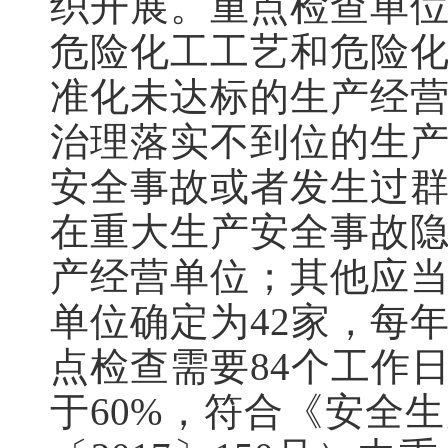
织开展。重点检查单
危险化工工艺和危险
准化未达标的生产经
治理落实不到位的生
安全事故或者发生过
在重大生产安全事故
产经营单位；其他应
单位确定为42家，每
点检查需要84个工作
于60%，符合《安全