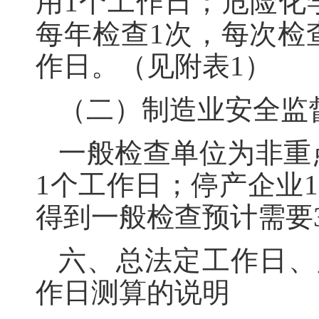
用1个工作日；危险化
每年检查1次，每次检
作日。（见附表1）
（二）制造业安全监
一般检查单位为非重
1个工作日；停产企业1
得到一般检查预计需要
六、总法定工作日、
作日测算的说明