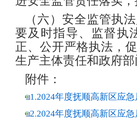
进安全监管责任落实，
（六）安全监管执法
要及时指导、监督执
正、公开严格执法，
生产主体责任和政府部
附件：
1.2024年度抚顺高新区应
2.2024年度抚顺高新区应