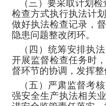
（三）要采取计划检查
检查方式执行执法计
做好执法检查记录，
隐患问题整改闭环。
（四）统筹安排执法
开展监督检查任务时
督环节的协调，发挥整
（五）严肃监督考核
强安全生产执法相关