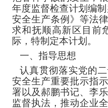
年度监督检查计划编制办
安全生产条例》等法
求和抚顺高新区目前
际，特制定本计划。
一、指导思想
认真贯彻落实党的二
安全生产重要批示指
署以及郝鹏书记、李
监督执法，推动企业